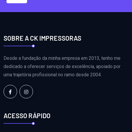
SOBRE A CK IMPRESSORAS
Desde a fundação da minha empresa em 2013, tenho me
dedicado a oferecer serviços de excelência, apoiado por
uma trajetória profissional no ramo desde 2004.
ACESSO RÁPIDO