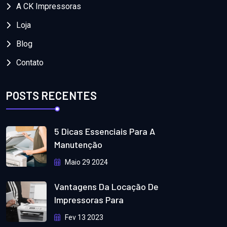
A CK Impressoras
Loja
Blog
Contato
POSTS RECENTES
5 Dicas Essenciais Para A
Manutenção
Maio 29 2024
Vantagens Da Locação De
Impressoras Para
Fev 13 2023