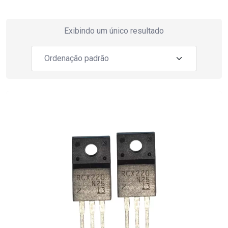
Exibindo um único resultado