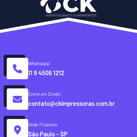
Whatsapp
11 9 4506 1212
Envie um Email:
contato@ckimpressoras.com.br
Onde Ficamos
São Paulo - SP